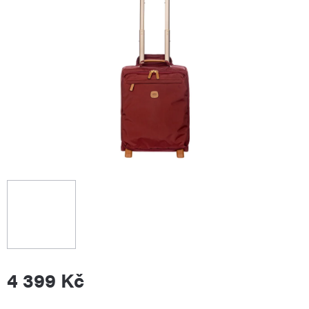
4 399 Kč