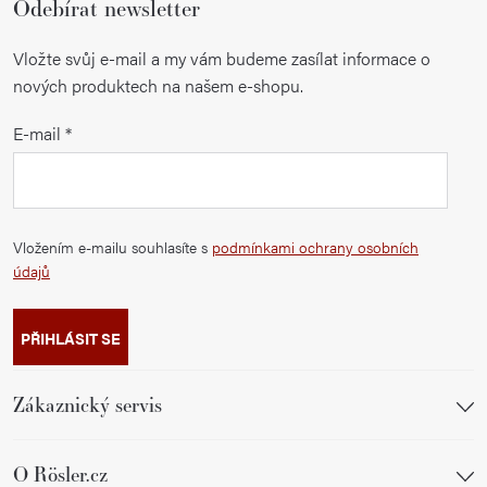
Odebírat newsletter
Vložte svůj e-mail a my vám budeme zasílat informace o
nových produktech na našem e-shopu.
E-mail
Vložením e-mailu souhlasíte s
podmínkami ochrany osobních
údajů
PŘIHLÁSIT SE
Zákaznický servis
O Rösler.cz