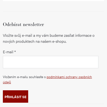
Odebírat newsletter
Vložte svůj e-mail a my vám budeme zasílat informace o
nových produktech na našem e-shopu.
E-mail
Vložením e-mailu souhlasíte s
podmínkami ochrany osobních
údajů
PŘIHLÁSIT SE