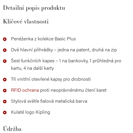
Detailní popis produktu
Klíčové vlastnosti
Peněženka z kolekce Basic Plus
Dvě hlavní přihrádky – jedna na patent, druhá na zip
Šest funkčních kapes – 1 na bankovky, 1 průhledná pro
kartu, 4 na další karty
Tři vnitřní otevřené kapsy pro drobnosti
RFID ochrana
proti neoprávněnému čtení karet
Stylová světle fialová metalická barva
Kulaté logo Kipling
Údržba