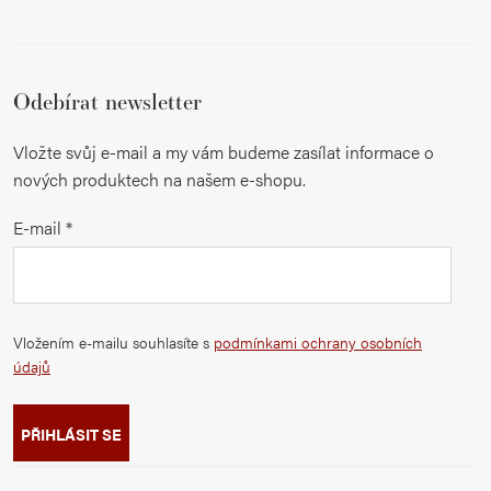
Odebírat newsletter
Vložte svůj e-mail a my vám budeme zasílat informace o
nových produktech na našem e-shopu.
E-mail
Vložením e-mailu souhlasíte s
podmínkami ochrany osobních
údajů
PŘIHLÁSIT SE