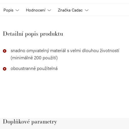
Popis
Hodnocení
Značka
Cadac
Detailní popis produktu
snadno omyvatelný materiál s velmi dlouhou životností
(minimálně 200 použití)
oboustranně použitelná
Doplňkové parametry