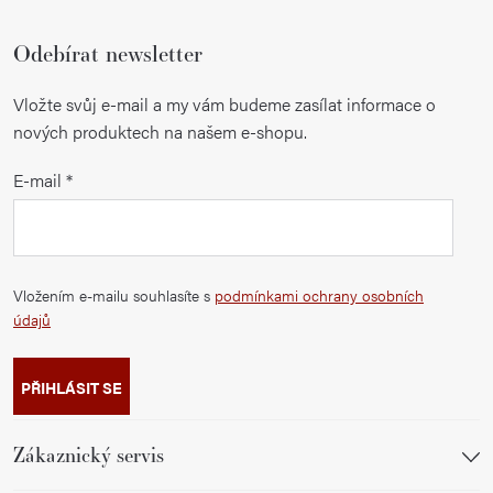
Odebírat newsletter
Vložte svůj e-mail a my vám budeme zasílat informace o
nových produktech na našem e-shopu.
E-mail
Vložením e-mailu souhlasíte s
podmínkami ochrany osobních
údajů
PŘIHLÁSIT SE
Zákaznický servis