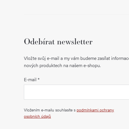
Odebírat newsletter
Vložte svůj e-mail a my vám budeme zasílat informac
nových produktech na našem e-shopu.
E-mail
Vložením e-mailu souhlasíte s
podmínkami ochrany
osobních údajů