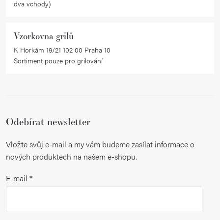
dva vchody)
Vzorkovna grilů
K Horkám 19/21 102 00 Praha 10
Sortiment pouze pro grilování
Odebírat newsletter
Vložte svůj e-mail a my vám budeme zasílat informace o
nových produktech na našem e-shopu.
E-mail