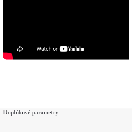
Doplňkové parametry