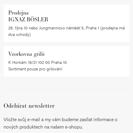
Prodejna
IGNAZ RÖSLER
28. října 10 nebo Jungmannovo náměstí 5, Praha 1 (prodejna má
dva vchody)
Vzorkovna grilů
K Horkám 19/21 102 00 Praha 10
Sortiment pouze pro grilování
Odebírat newsletter
Vložte svůj e-mail a my vám budeme zasílat informace o
nových produktech na našem e-shopu.