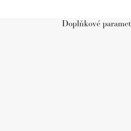
Doplňkové paramet