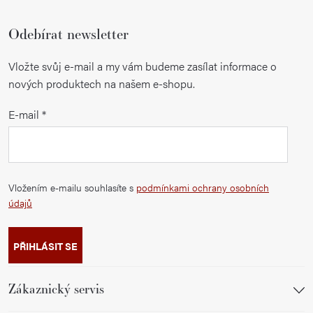
Odebírat newsletter
Vložte svůj e-mail a my vám budeme zasílat informace o
nových produktech na našem e-shopu.
E-mail
Vložením e-mailu souhlasíte s
podmínkami ochrany osobních
údajů
PŘIHLÁSIT SE
Zákaznický servis