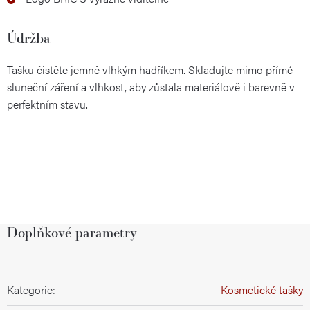
Údržba
Tašku čistěte jemně vlhkým hadříkem. Skladujte mimo přímé
sluneční záření a vlhkost, aby zůstala materiálově i barevně v
perfektním stavu.
Doplňkové parametry
Kategorie
:
Kosmetické tašky