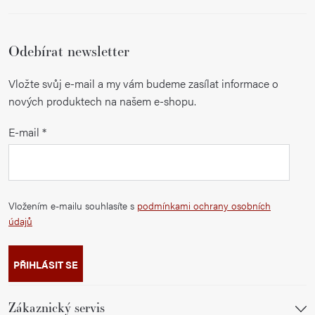
Odebírat newsletter
Vložte svůj e-mail a my vám budeme zasílat informace o
nových produktech na našem e-shopu.
E-mail
Vložením e-mailu souhlasíte s
podmínkami ochrany osobních
údajů
PŘIHLÁSIT SE
Zákaznický servis