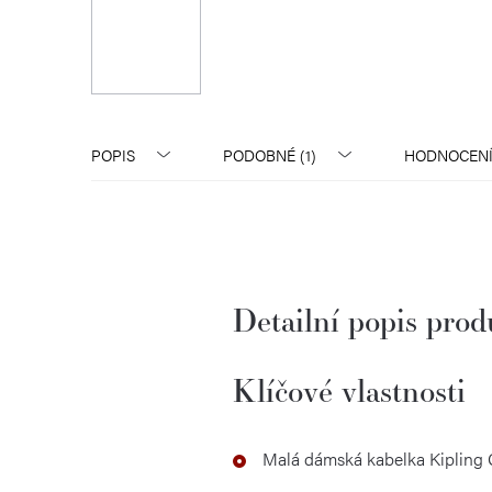
POPIS
PODOBNÉ (1)
HODNOCEN
Detailní popis pro
Klíčové vlastnosti
Malá dámská kabelka Kipling 