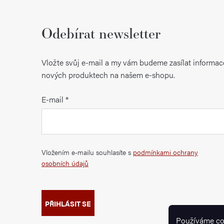
Odebírat newsletter
Vložte svůj e-mail a my vám budeme zasílat informac
nových produktech na našem e-shopu.
E-mail
Vložením e-mailu souhlasíte s
podmínkami ochrany
osobních údajů
PŘIHLÁSIT SE
Používáme co