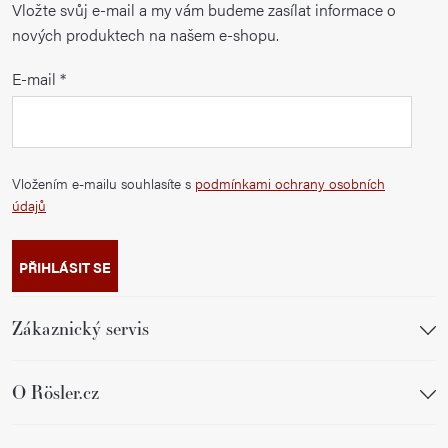
Vložte svůj e-mail a my vám budeme zasílat informace o
nových produktech na našem e-shopu.
E-mail
Vložením e-mailu souhlasíte s
podmínkami ochrany osobních
údajů
PŘIHLÁSIT SE
Zákaznický servis
O Rösler.cz