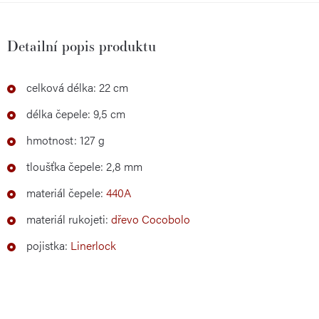
Detailní popis produktu
celková délka: 22 cm
délka čepele: 9,5 cm
hmotnost: 127 g
tloušťka čepele: 2,8 mm
materiál čepele:
440A
materiál rukojeti:
dřevo Cocobolo
pojistka:
Linerlock