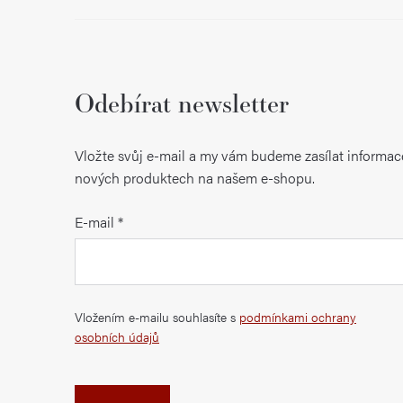
Odebírat newsletter
Vložte svůj e-mail a my vám budeme zasílat informac
nových produktech na našem e-shopu.
E-mail
Vložením e-mailu souhlasíte s
podmínkami ochrany
osobních údajů